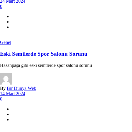
24 Mart 2024
0
Genel
Eski Semtlerde Spor Salonu Sorunu
Hasanpaşa gibi eski semtlerde spor salonu sorunu
By
Bir Dünya Web
14 Mart 2024
0