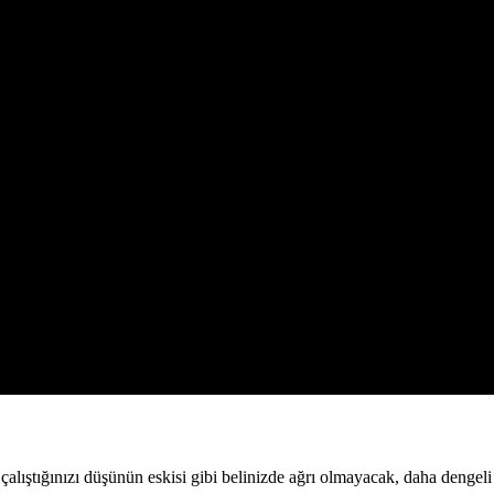
alıştığınızı düşünün eskisi gibi belinizde ağrı olmayacak, daha dengeli