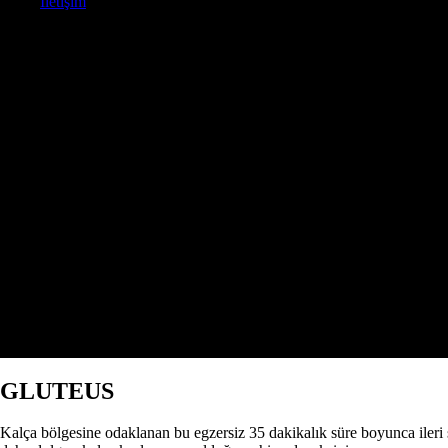
İletişim
GLUTEUS
Kalça bölgesine odaklanan bu egzersiz 35 dakikalık süre boyunca ileri 