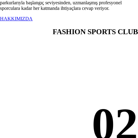
parkurlarıyla başlangıç seviyesinden, uzmanlaşmış profesyonel
sporculara kadar her katmanda ihtiyaçlara cevap veriyor.
HAKKIMIZDA
FASHION SPORTS CLUB
02