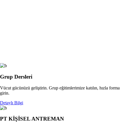
Grup Dersleri
Vücut gücünüzü geliştirin. Grup eğitimlerimize katılın, hızla forma
girin.
Detaylı Bilgi
PT KİŞİSEL ANTREMAN