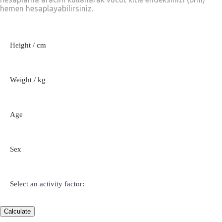
hemen hesaplayabilirsiniz.
Calculate