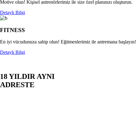
Motive olun! Kişisel antrenörlerimiz ile size özel planınızı oluşturun.
Detaylı Bilgi
FITNESS
En iyi vücudunuza sahip olun! Eğitmenlerimiz ile antremana başlayın!
Detaylı Bilgi
18 YILDIR AYNI
ADRESTE