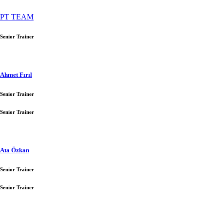
PT TEAM
Senior Trainer
Ahmet Fırıl
Senior Trainer
Senior Trainer
Ata Özkan
Senior Trainer
Senior Trainer