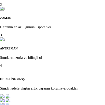
2
ZAMAN
Haftanın en az 3 gününü spora ver
3
ANTREMAN
Sınırlarını zorla ve bilinçli ol
4
HEDEFİNE ULAŞ
Şimdi hedefe ulaştın artık başarını korumaya odaklan