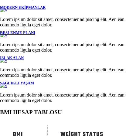
MODERN EKİPMANLAR
Lorem ipsum dolor sit amet, consectetuer adipiscing elit. Aen ean
commodo ligula eget dolor.
BESLENME PLANI
Lorem ipsum dolor sit amet, consectetuer adipiscing elit. Aen ean
commodo ligula eget dolor.
ISLAK ALAN
Lorem ipsum dolor sit amet, consectetuer adipiscing elit. Aen ean
commodo ligula eget dolor.
SAĞLIKLI YAŞAM
Lorem ipsum dolor sit amet, consectetuer adipiscing elit. Aen ean
commodo ligula eget dolor.
BMI HESAP TABLOSU
BMI
WEIGHT STATUS