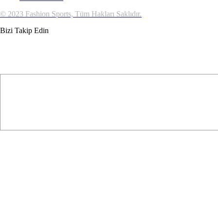
© 2023 Fashion Sports, Tüm Hakları Saklıdır.
Bizi Takip Edin