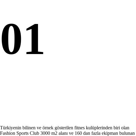
01
Türkiyenin bilinen ve örnek gösterilen fitnes kulüplerinden biri olan
Fashion Sports Club 3000 m2 alanı ve 160 dan fazla ekipman bulunan