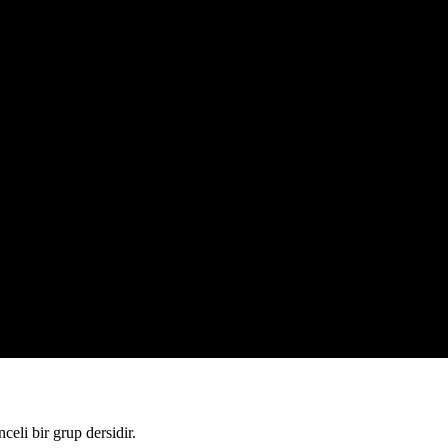
eli bir grup dersidir.