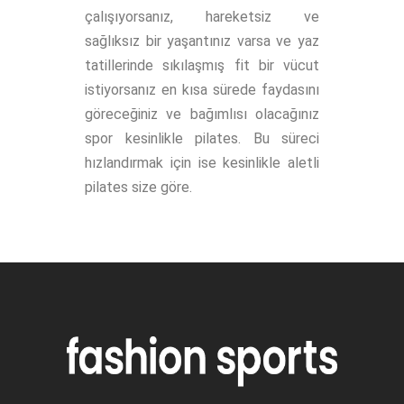
çalışıyorsanız, hareketsiz ve
sağlıksız bir yaşantınız varsa ve yaz
tatillerinde sıkılaşmış fit bir vücut
istiyorsanız en kısa sürede faydasını
göreceğiniz ve bağımlısı olacağınız
spor kesinlikle pilates. Bu süreci
hızlandırmak için ise kesinlikle aletli
pilates size göre.