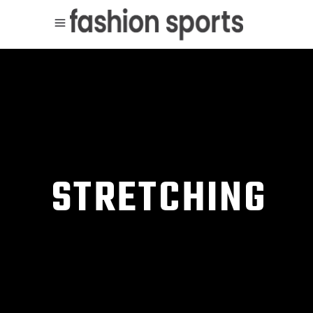
STRETCHING