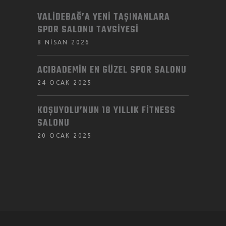
VALIDEBAĞ’A YENI TAŞINANLARA
SPOR SALONU TAVSIYESI
8 NISAN 2026
ACIBADEMIN EN GÜZEL SPOR SALONU
24 OCAK 2025
KOŞUYOLU’NUN 18 YILLIK FITNESS
SALONU
20 OCAK 2025