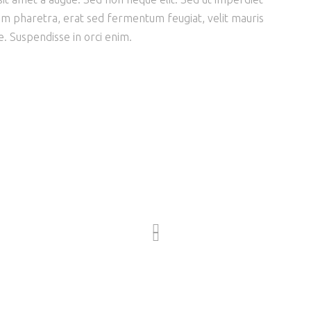
m pharetra, erat sed fermentum feugiat, velit mauris
. Suspendisse in orci enim.