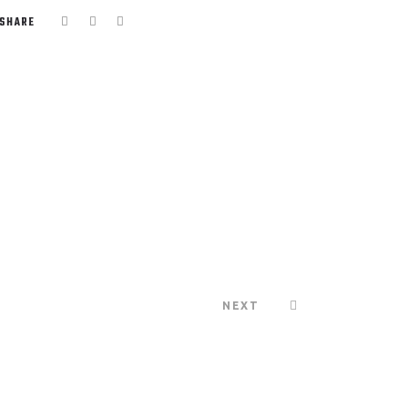
SHARE
NEXT